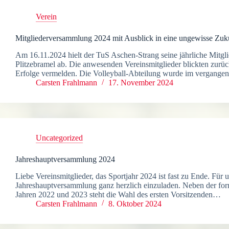
Verein
Mitgliederversammlung 2024 mit Ausblick in eine ungewisse Zuk
Am 16.11.2024 hielt der TuS Aschen-Strang seine jährliche Mitgl
Plitzebramel ab. Die anwesenden Vereinsmitglieder blickten zurück:
Erfolge vermelden. Die Volleyball-Abteilung wurde im vergangene
Carsten Frahlmann
17. November 2024
Uncategorized
Jahreshauptversammlung 2024
Liebe Vereinsmitglieder, das Sportjahr 2024 ist fast zu Ende. Fü
Jahreshauptversammlung ganz herzlich einzuladen. Neben der fo
Jahren 2022 und 2023 steht die Wahl des ersten Vorsitzenden…
Carsten Frahlmann
8. Oktober 2024