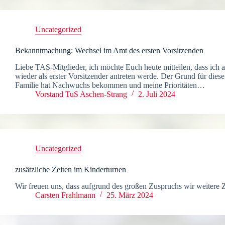
Uncategorized
Bekanntmachung: Wechsel im Amt des ersten Vorsitzenden
Liebe TAS-Mitglieder, ich möchte Euch heute mitteilen, dass ich 
wieder als erster Vorsitzender antreten werde. Der Grund für dies
Familie hat Nachwuchs bekommen und meine Prioritäten…
Vorstand TuS Aschen-Strang
2. Juli 2024
Uncategorized
zusätzliche Zeiten im Kinderturnen
Wir freuen uns, dass aufgrund des großen Zuspruchs wir weitere 
Carsten Frahlmann
25. März 2024