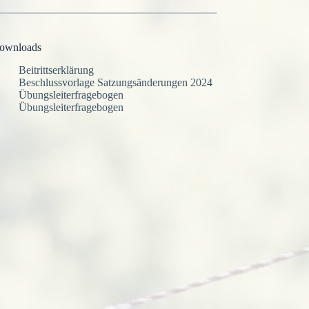
ownloads
Beitrittserklärung
Beschlussvorlage Satzungsänderungen 2024
Übungsleiterfragebogen
Übungsleiterfragebogen