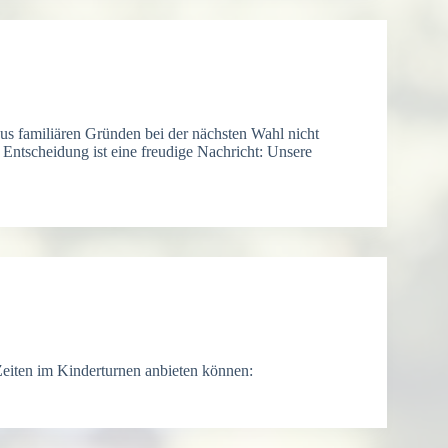
aus familiären Gründen bei der nächsten Wahl nicht
e Entscheidung ist eine freudige Nachricht: Unsere
Zeiten im Kinderturnen anbieten können: