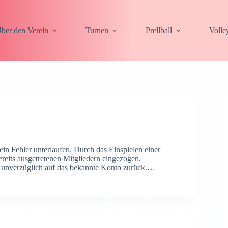
ber den Verein
Turnen
Prellball
Volle
ein Fehler unterlaufen. Durch das Einspielen einer
reits ausgetretenen Mitgliedern eingezogen.
ag unverzüglich auf das bekannte Konto zurück.…