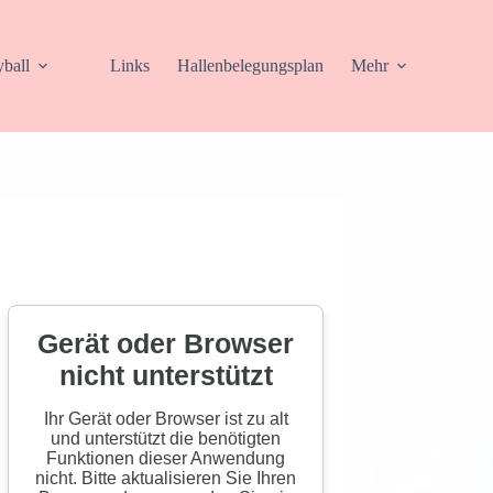
yball
Links
Hallenbelegungsplan
Mehr