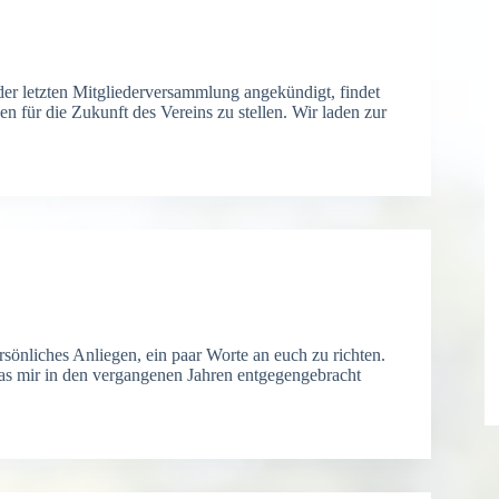
 der letzten Mitgliederversammlung angekündigt, findet
 für die Zukunft des Vereins zu stellen. Wir laden zur
ersönliches Anliegen, ein paar Worte an euch zu richten.
das mir in den vergangenen Jahren entgegengebracht