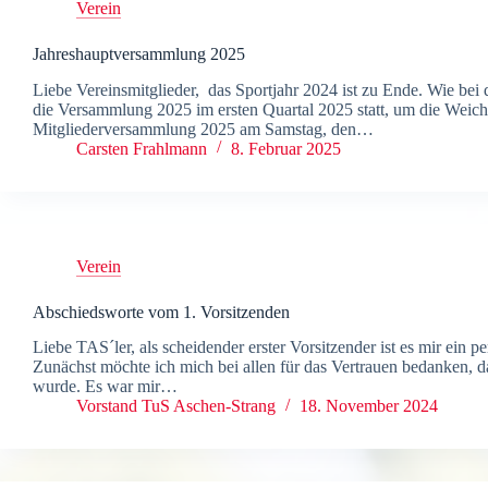
Verein
Jahreshauptversammlung 2025
Liebe Vereinsmitglieder, das Sportjahr 2024 ist zu Ende. Wie bei
die Versammlung 2025 im ersten Quartal 2025 statt, um die Weichen
Mitgliederversammlung 2025 am Samstag, den…
Carsten Frahlmann
8. Februar 2025
Verein
Abschiedsworte vom 1. Vorsitzenden
Liebe TAS´ler, als scheidender erster Vorsitzender ist es mir ein p
Zunächst möchte ich mich bei allen für das Vertrauen bedanken, 
wurde. Es war mir…
Vorstand TuS Aschen-Strang
18. November 2024