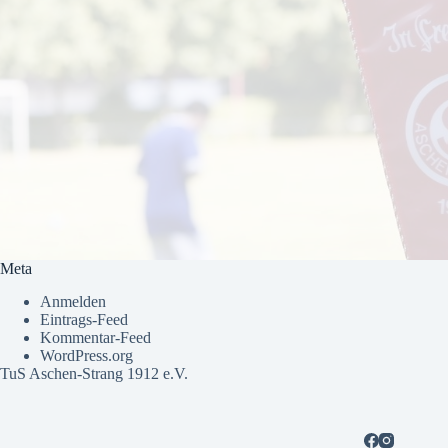
Meta
Anmelden
Eintrags-Feed
Kommentar-Feed
WordPress.org
TuS Aschen-Strang 1912 e.V.