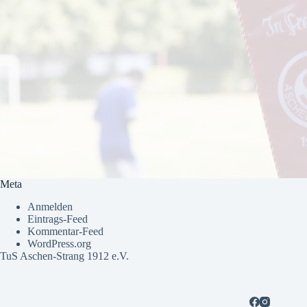
Meta
Anmelden
Eintrags-Feed
Kommentar-Feed
WordPress.org
TuS Aschen-Strang 1912 e.V.