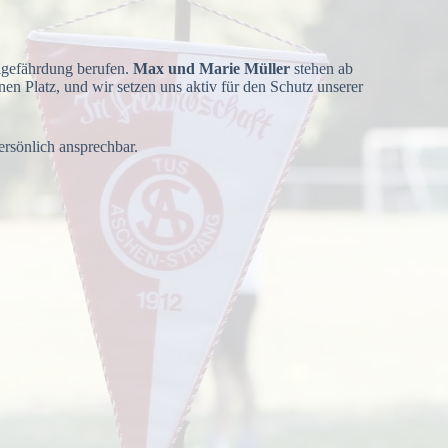
hlgefährdung berufen.
Max und Marie Müller
stehen ab
en Platz, und wir setzen uns aktiv für den Schutz unserer
rsönlich ansprechbar.