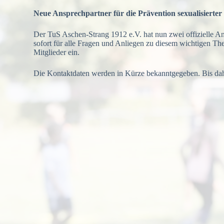
Neue Ansprechpartner für die Prävention sexualisiert
Der TuS Aschen-Strang 1912 e.V. hat nun zwei offizielle A
sofort für alle Fragen und Anliegen zu diesem wichtigen The
Mitglieder ein.
Die Kontaktdaten werden in Kürze bekanntgegeben. Bis dahi