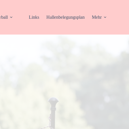
yball
Links
Hallenbelegungsplan
Mehr