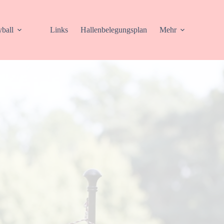
yball
Links
Hallenbelegungsplan
Mehr