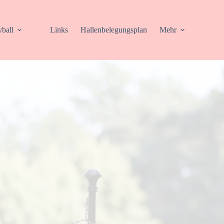
yball
Links
Hallenbelegungsplan
Mehr