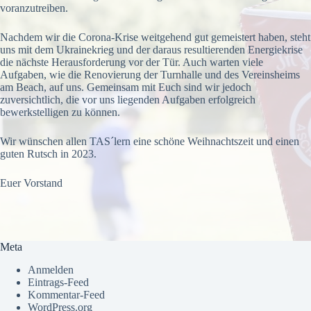
voranzutreiben.
Nachdem wir die Corona-Krise weitgehend gut gemeistert haben, steht
uns mit dem Ukrainekrieg und der daraus resultierenden Energiekrise
die nächste Herausforderung vor der Tür. Auch warten viele
Aufgaben, wie die Renovierung der Turnhalle und des Vereinsheims
am Beach, auf uns. Gemeinsam mit Euch sind wir jedoch
zuversichtlich, die vor uns liegenden Aufgaben erfolgreich
bewerkstelligen zu können.
Wir wünschen allen TAS´lern eine schöne Weihnachtszeit und einen
guten Rutsch in 2023.
Euer Vorstand
Meta
Anmelden
Eintrags-Feed
Kommentar-Feed
WordPress.org