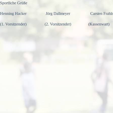
Sportliche Grüße
Henning Hacker Jörg Dallmeyer Carsten Frahlm
(1. Vorsitzender) (2. Vorsitzender) (Kassenwart)