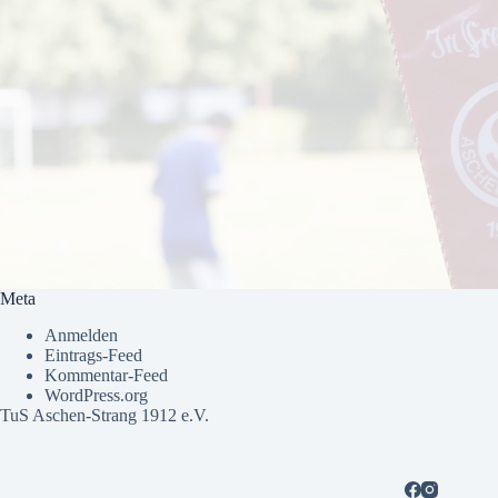
Meta
Anmelden
Eintrags-Feed
Kommentar-Feed
WordPress.org
TuS Aschen-Strang 1912 e.V.