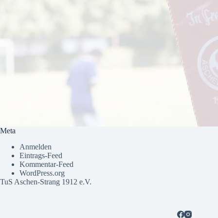
Meta
Anmelden
Eintrags-Feed
Kommentar-Feed
WordPress.org
TuS Aschen-Strang 1912 e.V.